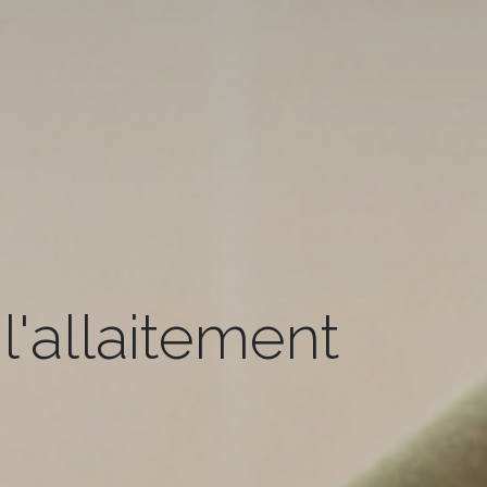
l'allaitement