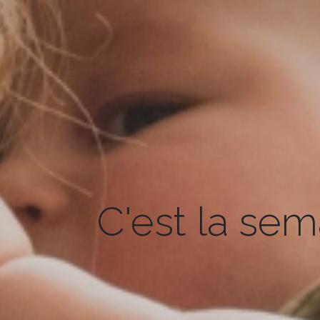
C'est la sem