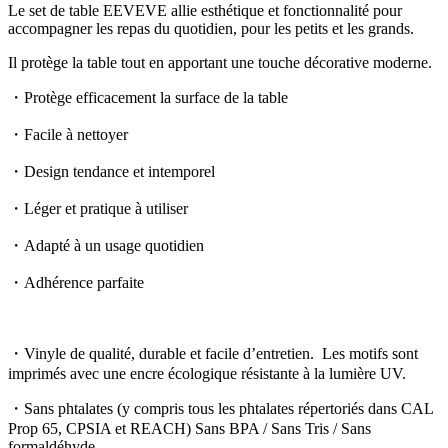
Le set de table EEVEVE allie esthétique et fonctionnalité pour
accompagner les repas du quotidien, pour les petits et les grands.
Il protège la table tout en apportant une touche décorative moderne.
・Protège efficacement la surface de la table
・Facile à nettoyer
・Design tendance et intemporel
・Léger et pratique à utiliser
・Adapté à un usage quotidien
・Adhérence parfaite
・Vinyle de qualité, durable et facile d’entretien. Les motifs sont
imprimés avec une encre écologique résistante à la lumière UV.
・Sans phtalates (y compris tous les phtalates répertoriés dans CAL
Prop 65, CPSIA et REACH) Sans BPA / Sans Tris / Sans
formaldéhyde.