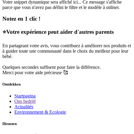
Votre snippet dynamique sera affiché ici... Ce message s'affiche
parce que vous n'avez pas défini le filtre et le modèle à utiliser.
Notez en 1 clic !
⭐Votre expérience peut aider d'autres parents
En partageant votre avis, vous contribuez à améliorer nos produits et
à guider toute une communauté dans le choix du meilleur pour leur
bébé.
Quelques secondes suffisent pour faire la différence.
Merci pour votre aide précieuse 🥰
Ontdekken
Startpagina
Ons bedrijf
Actualités
Environnement & Ecologie
Diensten