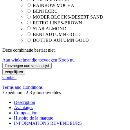
RAINBOW-MOCHA
BENI ECRU
MODER BLOCKS-DESERT SAND
RETRO LINES-BROWN
STAR ALMOND
BENI-AUTUMN GOLD
DOTTED-AUTUMN GOLD
Deze combinatie bestaat niet.
Aan winkelmandje toevoegen
Koop nu
Toevoegen aan verlanglijst
Vergelijken
Contact
Terms and Conditions
Expédition : 2-3 jours ouvrables
Description
Avantages
Composition
Histoire de la marque
INFORMATIONS REVENDEURS