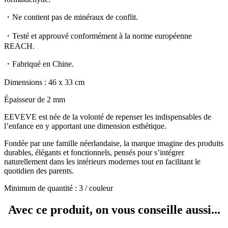
・Ne contient pas de minéraux de conflit.
・Testé et approuvé conformément à la norme européenne
REACH.
・Fabriqué en Chine.
Dimensions : 46 x 33 cm
Épaisseur de 2 mm
EEVEVE est née de la volonté de repenser les indispensables de
l’enfance en y apportant une dimension esthétique.
Fondée par une famille néerlandaise, la marque imagine des produits
durables, élégants et fonctionnels, pensés pour s’intégrer
naturellement dans les intérieurs modernes tout en facilitant le
quotidien des parents.
Minimum de quantité : 3 / couleur
Avec ce produit, on vous conseille aussi...