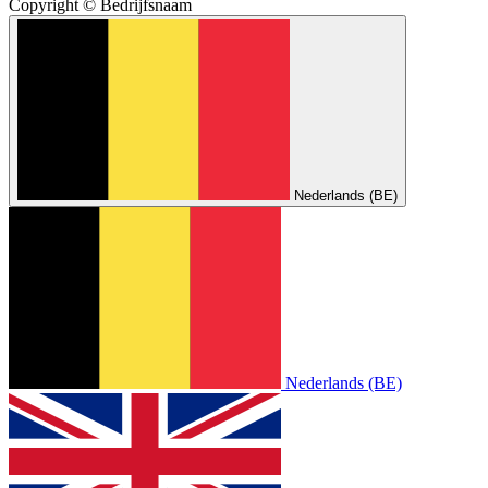
Copyright © Bedrijfsnaam
Nederlands (BE)
Nederlands (BE)