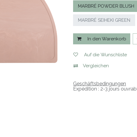
MARBRÉ POWDER BLUSH
MARBRÉ SEIHEKI GREEN
In den Warenkorb
Auf die Wunschliste
Vergleichen
Geschäftsbedingungen
Expédition : 2-3 jours ouvrab