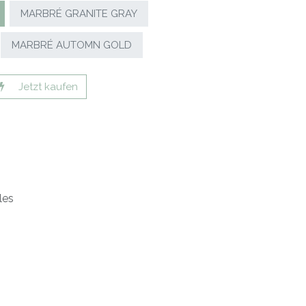
MARBRÉ GRANITE GRAY
MARBRÉ AUTOMN GOLD
Jetzt kaufen
les