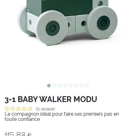
3-1 BABY WALKER MODU
(0 review)
Le compagnon idéal pour faire ses premiers pas en
toute confiance