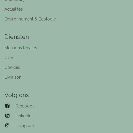
Actualités
Environnement & Ecologie
Diensten
Mentions légales
CGV
Cookies
Livraison
Volg ons
Facebook
LinkedIn
Instagram