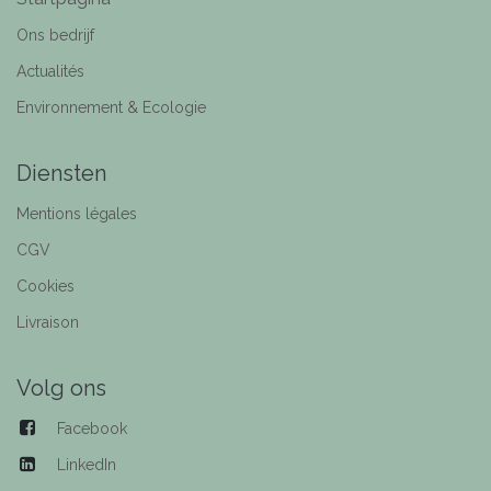
Ons bedrijf
Actualités
Environnement & Ecologie
Diensten
Mentions légales
CGV
Cookies
Livraison
Volg ons
Facebook
LinkedIn