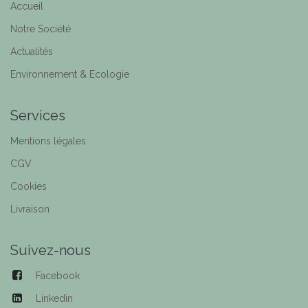
Accueil
Notre Société
Actualités
Environnement & Ecologie
Services
Mentions légales
CGV
Cookies
Livraison
Suivez-nous
Facebook
Linkedin