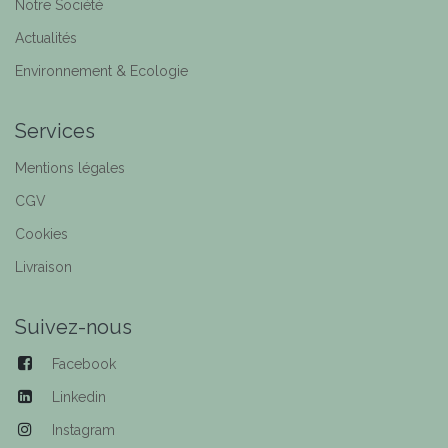
Notre Société
Actualités
Environnement & Ecologie
Services
Mentions légales
CGV
Cookies
Livraison
Suivez-nous
Facebook
Linkedin
Instagram