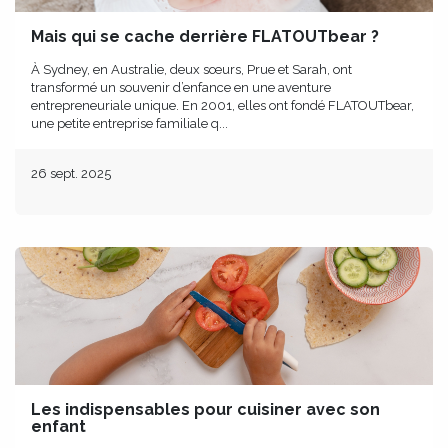
Mais qui se cache derrière FLATOUTbear ?
À Sydney, en Australie, deux sœurs, Prue et Sarah, ont
transformé un souvenir d’enfance en une aventure
entrepreneuriale unique. En 2001, elles ont fondé FLATOUTbear,
une petite entreprise familiale q...
26 sept. 2025
Les indispensables pour cuisiner avec son
enfant