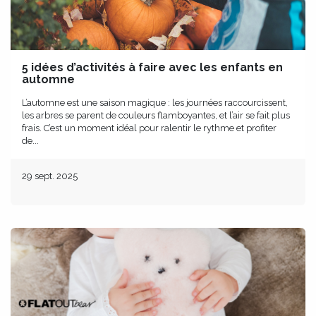
5 idées d’activités à faire avec les enfants en
automne
L’automne est une saison magique : les journées raccourcissent,
les arbres se parent de couleurs flamboyantes, et l’air se fait plus
frais. C’est un moment idéal pour ralentir le rythme et profiter
de...
29 sept. 2025