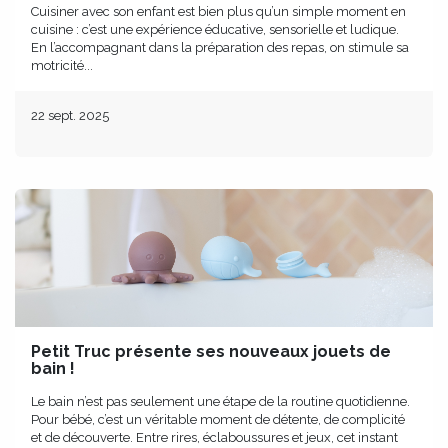
Cuisiner avec son enfant est bien plus qu’un simple moment en
cuisine : c’est une expérience éducative, sensorielle et ludique.
En l’accompagnant dans la préparation des repas, on stimule sa
motricité...
22 sept. 2025
Petit Truc présente ses nouveaux jouets de
bain !
Le bain n’est pas seulement une étape de la routine quotidienne.
Pour bébé, c’est un véritable moment de détente, de complicité
et de découverte. Entre rires, éclaboussures et jeux, cet instant