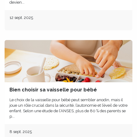
devien...
12 sept. 2025
Bien choisir sa vaisselle pour bébé
Le choix de la vaisselle pour bébé peut sembler anodin, mais il
joue un rôle crucial dans la sécurité, l’autonomie et l’éveil de votre
enfant. Selon une étude de l’ANSES, plus de 80 % des parents se
p...
8 sept. 2025