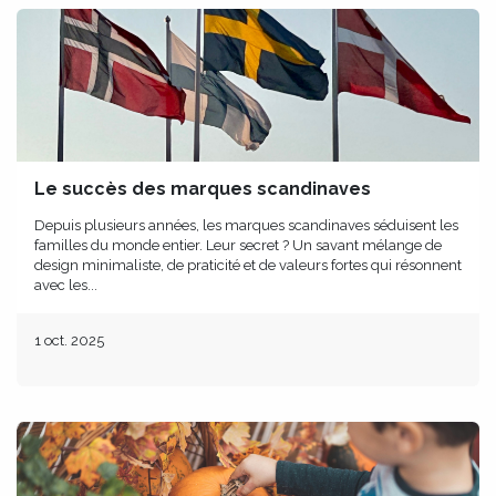
Le succès des marques scandinaves
Depuis plusieurs années, les marques scandinaves séduisent les
familles du monde entier. Leur secret ? Un savant mélange de
design minimaliste, de praticité et de valeurs fortes qui résonnent
avec les...
1 oct. 2025