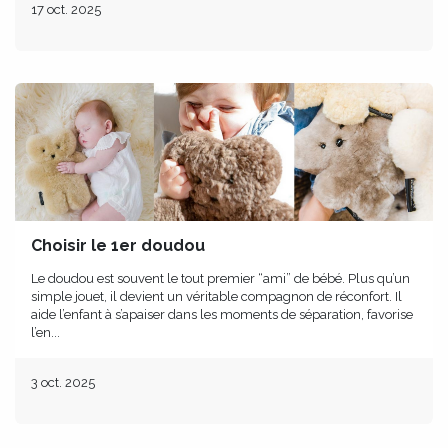
17 oct. 2025
Choisir le 1er doudou
Le doudou est souvent le tout premier “ami” de bébé. Plus qu’un
simple jouet, il devient un véritable compagnon de réconfort. Il
aide l’enfant à s’apaiser dans les moments de séparation, favorise
l’en...
3 oct. 2025