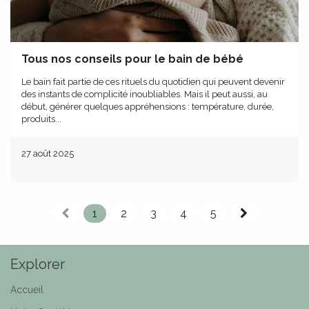
Tous nos conseils pour le bain de bébé
Le bain fait partie de ces rituels du quotidien qui peuvent devenir
des instants de complicité inoubliables. Mais il peut aussi, au
début, générer quelques appréhensions : température, durée,
produits...
27 août 2025
1
2
3
4
5
Explorer
Accueil