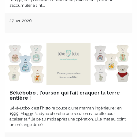
s’accumuler à l’int...
27 avr. 2026
Békébobo : l'ourson qui fait craquer la terre
entière !
Béké-Bobo, c’est l’histoire douce d’une maman ingénieure : en
1999, Maggy-Nadyne cherche une solution naturelle pour
apaiser sa fille de 18 mois après une opération. Elle met au point
un mélange de cé...