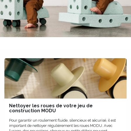
Nettoyer les roues de votre jeu de
construction MODU
Pour garantir un roulement fluide, silencieux et sécurisé, il est
important de nettoyer régulièrement les roues MODU. Avec
l’usage, des poussières, cheveux ou petits débris peuvent