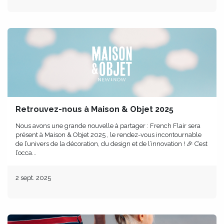
Retrouvez-nous à Maison & Objet 2025
Nous avons une grande nouvelle à partager : French Flair sera
présent à Maison & Objet 2025 , le rendez-vous incontournable
de l’univers de la décoration, du design et de l’innovation ! 🎉 C’est
l’occa...
2 sept. 2025