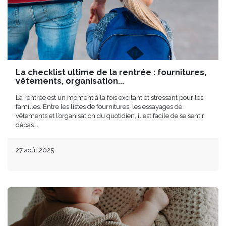
La checklist ultime de la rentrée : fournitures,
vêtements, organisation...
La rentrée est un moment à la fois excitant et stressant pour les
familles. Entre les listes de fournitures, les essayages de
vêtements et l’organisation du quotidien, il est facile de se sentir
dépas...
27 août 2025