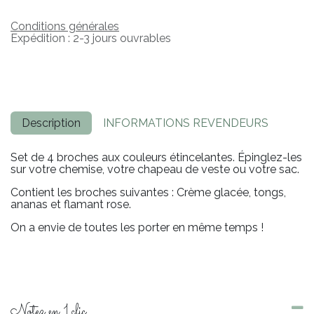
Conditions générales
Expédition : 2-3 jours ouvrables
Description
INFORMATIONS REVENDEURS
Set de 4 broches aux couleurs étincelantes. Épinglez-les
sur votre chemise, votre chapeau de veste ou votre sac.
Contient les broches suivantes : Crème glacée, tongs,
ananas et flamant rose.
On a envie de toutes les porter en même temps !
Notez en 1 clic