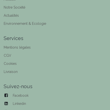
Notre Société
Actualités
Environnement & Ecologie
Services
Mentions légales
CGV
Cookies
Livraison
Suivez-nous
Facebook
Linkedin