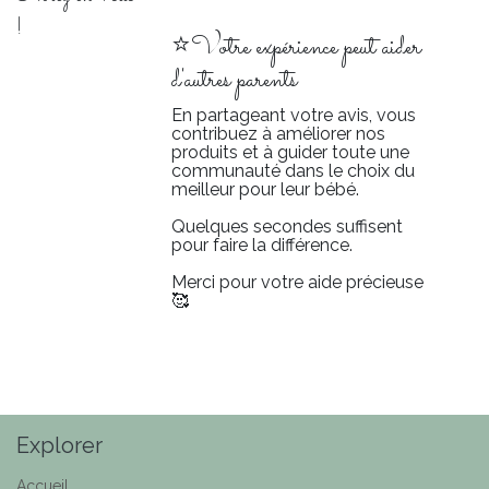
!
⭐Votre expérience peut aider
d'autres parents
En partageant votre avis, vous
contribuez à améliorer nos
produits et à guider toute une
communauté dans le choix du
meilleur pour leur bébé.
Quelques secondes suffisent
pour faire la différence.
Merci pour votre aide précieuse
🥰
Explorer
Accueil