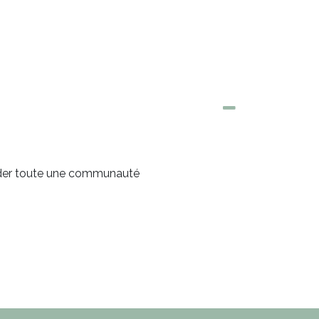
uider toute une communauté