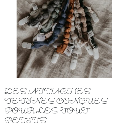
DES ATTACHES
TETINES CONÇUES
POUR LES TOUT-
PETITS