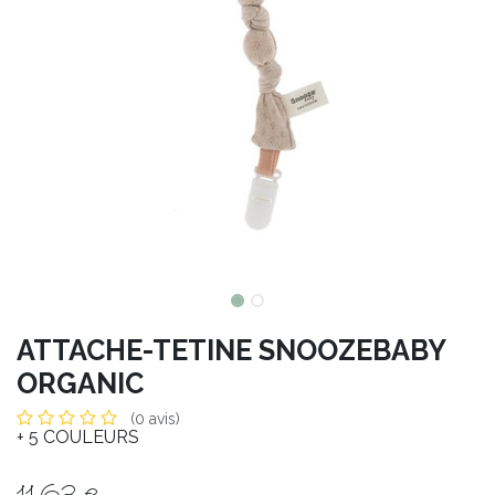
ATTACHE-TETINE SNOOZEBABY
ORGANIC
(0 avis)
+ 5 COULEURS