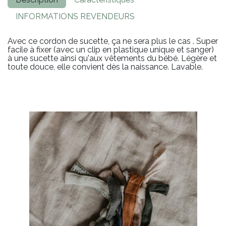
INFORMATIONS REVENDEURS
Avec ce cordon de sucette, ça ne sera plus le cas . Super
facile à fixer (avec un clip en plastique unique et sanger)
à une sucette ainsi qu'aux vêtements du bébé. Légère et
toute douce, elle convient dès la naissance. Lavable.