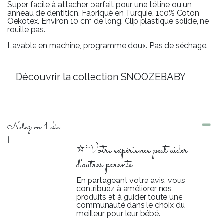
Super facile à attacher, parfait pour une tétine ou un
anneau de dentition. Fabriqué en Turquie. 100% Coton
Oekotex. Environ 10 cm de long. Clip plastique solide, ne
rouille pas.
Lavable en machine, programme doux. Pas de séchage.
Découvrir la collection SNOOZEBABY
Notez en 1 clic
!
⭐Votre expérience peut aider
d'autres parents
En partageant votre avis, vous
contribuez à améliorer nos
produits et à guider toute une
communauté dans le choix du
meilleur pour leur bébé.