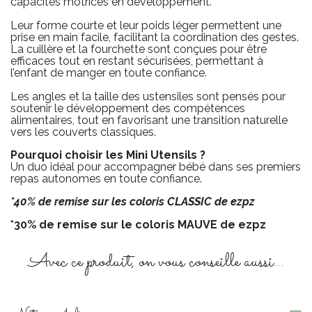
capacités motrices en développement.
Leur forme courte et leur poids léger permettent une
prise en main facile, facilitant la coordination des gestes.
La cuillère et la fourchette sont conçues pour être
efficaces tout en restant sécurisées, permettant à
l’enfant de manger en toute confiance.
Les angles et la taille des ustensiles sont pensés pour
soutenir le développement des compétences
alimentaires, tout en favorisant une transition naturelle
vers les couverts classiques.
Pourquoi choisir les Mini Utensils ?
Un duo idéal pour accompagner bébé dans ses premiers
repas autonomes en toute confiance.
*40% de remise sur les coloris CLASSIC de ezpz
*30% de remise sur le coloris MAUVE de ezpz
Avec ce produit, on vous conseille aussi...