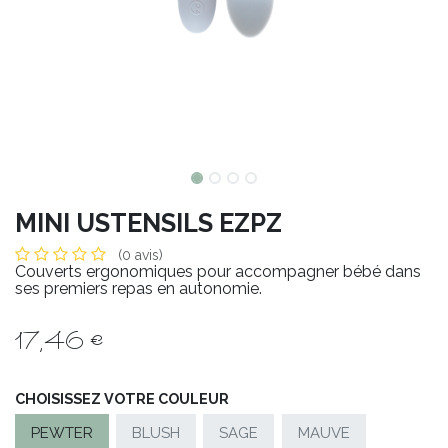
MINI USTENSILS EZPZ
(0 avis)
Couverts ergonomiques pour accompagner bébé dans
ses premiers repas en autonomie.
17,46
€
CHOISISSEZ VOTRE COULEUR
PEWTER
BLUSH
SAGE
MAUVE