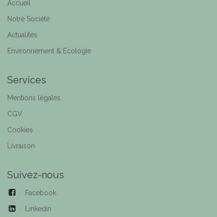
Accueil
Notre Société
Actualités
Environnement & Ecologie
Services
Mentions légales
CGV
Cookies
Livraison
Suivez-nous
Facebook
Linkedin