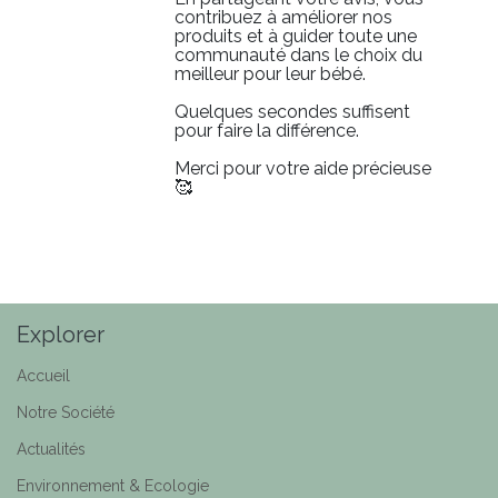
contribuez à améliorer nos
produits et à guider toute une
communauté dans le choix du
meilleur pour leur bébé.
Quelques secondes suffisent
pour faire la différence.
Merci pour votre aide précieuse
🥰
Explorer
Accueil
Notre Société
Actualités
Environnement & Ecologie