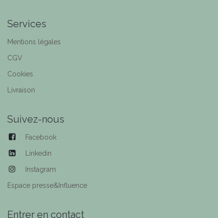
Services
Mentions légales
CGV
Cookies
Livraison
Suivez-nous
Facebook
Linkedin
Instagram
Espace presse&Influence
Entrer en contact